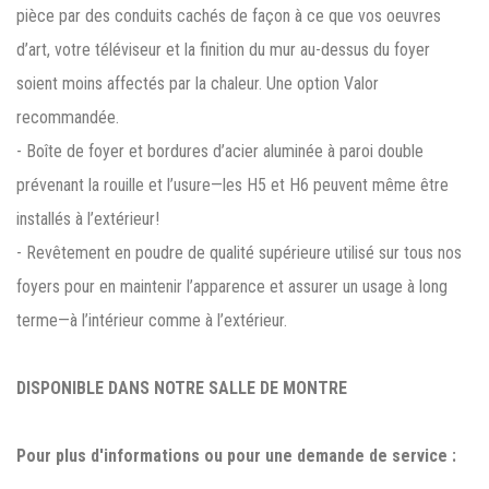
pièce par des conduits cachés de façon à ce que vos oeuvres
d’art, votre téléviseur et la finition du mur au-dessus du foyer
soient moins affectés par la chaleur. Une option Valor
recommandée.
- Boîte de foyer et bordures d’acier aluminée à paroi double
prévenant la rouille et l’usure—les H5 et H6 peuvent même être
installés à l’extérieur!
- Revêtement en poudre de qualité supérieure utilisé sur tous nos
foyers pour en maintenir l’apparence et assurer un usage à long
terme—à l’intérieur comme à l’extérieur.
DISPONIBLE DANS NOTRE SALLE DE MONTRE
Pour plus d'informations ou pour une demande de service :