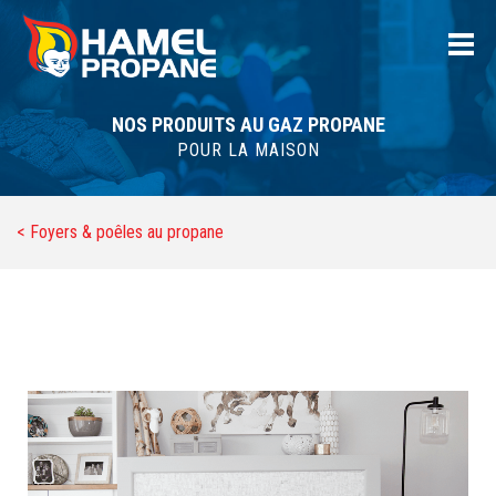
NOS PRODUITS AU GAZ PROPANE
POUR LA MAISON
< Foyers & poêles au propane