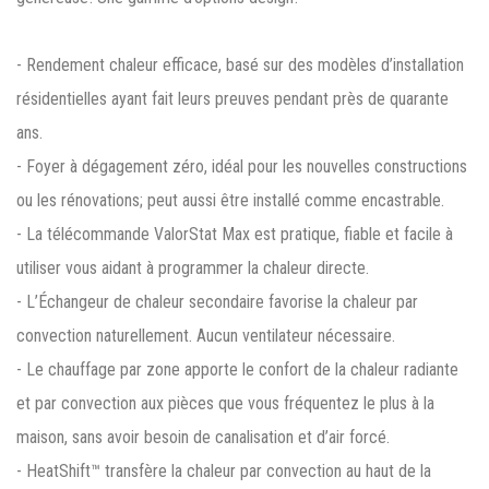
- Rendement chaleur efficace, basé sur des modèles d’installation
résidentielles ayant fait leurs preuves pendant près de quarante
ans.
- Foyer à dégagement zéro, idéal pour les nouvelles constructions
ou les rénovations; peut aussi être installé comme encastrable.
- La télécommande ValorStat Max est pratique, fiable et facile à
utiliser vous aidant à programmer la chaleur directe.
- L’Échangeur de chaleur secondaire favorise la chaleur par
convection naturellement. Aucun ventilateur nécessaire.
- Le chauffage par zone apporte le confort de la chaleur radiante
et par convection aux pièces que vous fréquentez le plus à la
maison, sans avoir besoin de canalisation et d’air forcé.
- HeatShift™ transfère la chaleur par convection au haut de la