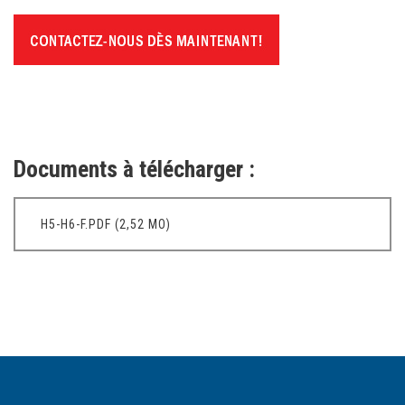
Documents à télécharger :
H5-H6-F.PDF (2,52 MO)