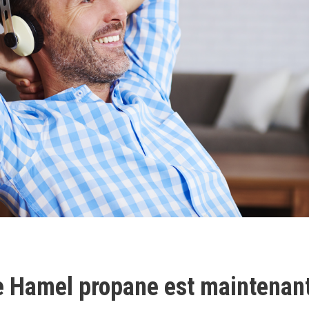
e Hamel propane est maintenant