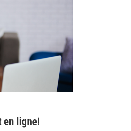
 en ligne!