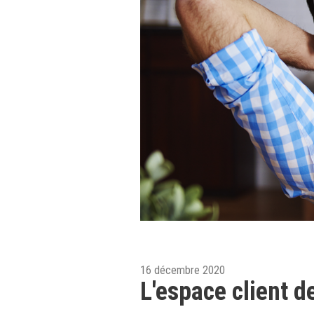
16 décembre 2020
L'espace client d