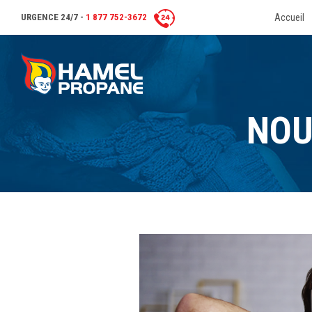
URGENCE 24/7 -
1 877 752-3672
Accueil
NOU