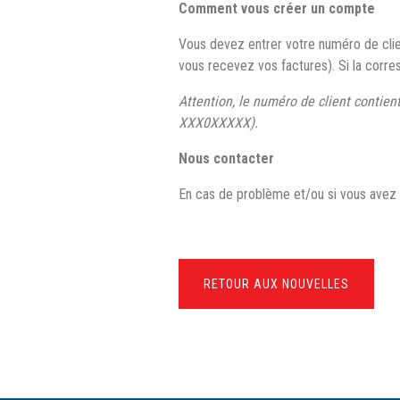
Comment vous créer un compte
Vous devez entrer votre numéro de client
vous recevez vos factures). Si la corre
Attention, le numéro de client contien
XXX0XXXXX).
Nous contacter
En cas de problème et/ou si vous avez d
RETOUR AUX NOUVELLES