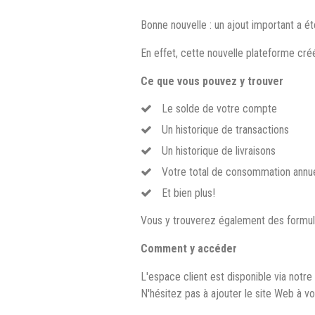
Bonne nouvelle : un ajout important a été
En effet, cette nouvelle plateforme créé
Ce que vous pouvez y trouver
Le solde de votre compte
Un historique de transactions
Un historique de livraisons
Votre total de consommation annue
Et bien plus!
Vous y trouverez également des formula
Comment y accéder
L'espace client est disponible via not
N'hésitez pas à ajouter le site Web à vo